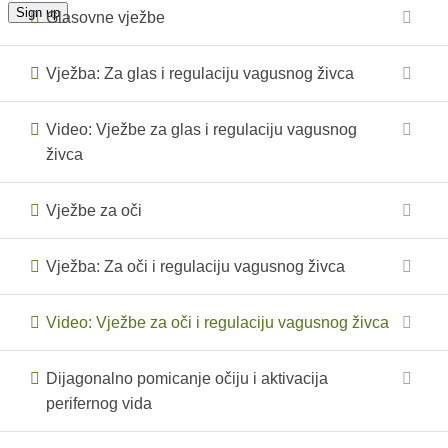
Glasovne vježbe
Vježba: Za glas i regulaciju vagusnog živca
Video: Vježbe za glas i regulaciju vagusnog
živca
Vježbe za oči
Vježba: Za oči i regulaciju vagusnog živca
Video: Vježbe za oči i regulaciju vagusnog živca
Dijagonalno pomicanje očiju i aktivacija
perifernog vida