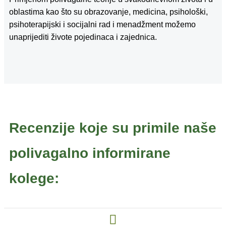
oblastima kao što su obrazovanje, medicina, psihološki,
psihoterapijski i socijalni rad i menadžment možemo
unaprijediti živote pojedinaca i zajednica.
Recenzije koje su primile naše
polivagalno informirane
kolege: