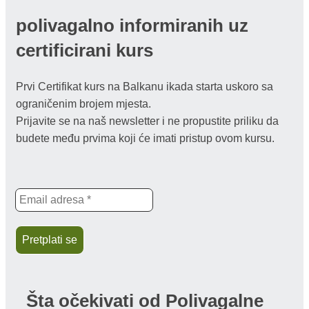
polivagalno informiranih uz
certificirani kurs
Prvi Certifikat kurs na Balkanu ikada starta uskoro sa
ograničenim brojem mjesta.
Prijavite se na naš newsletter i ne propustite priliku da
budete među prvima koji će imati pristup ovom kursu.
Šta očekivati od
Polivagalne