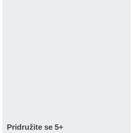
Pridružite se
5+