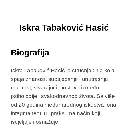
Iskra Tabaković Hasić
Biografija
Iskra Tabaković Hasić je stručnjakinja koja
spaja znanost, suosjećanje i unutrašnju
mudrost, stvarajući mostove između
psihologije i svakodnevnog života. Sa više
od 20 godina međunarodnog iskustva, ona
integrira teoriju i praksu na način koji
iscjeljuje i osnažuje.