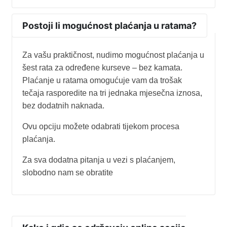
Postoji li mogućnost plaćanja u ratama?
Za vašu praktičnost, nudimo mogućnost plaćanja u
šest rata za određene kurseve – bez kamata.
Plaćanje u ratama omogućuje vam da trošak
tečaja rasporedite na tri jednaka mjesečna iznosa,
bez dodatnih naknada.
Ovu opciju možete odabrati tijekom procesa
plaćanja.
Za sva dodatna pitanja u vezi s plaćanjem,
slobodno nam se obratite