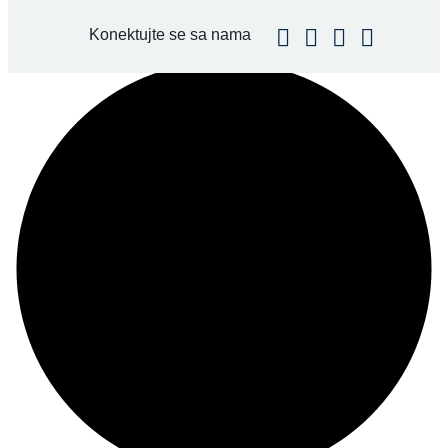
Konektujte se sa nama