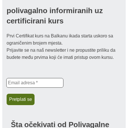
polivagalno informiranih uz
certificirani kurs
Prvi Certifikat kurs na Balkanu ikada starta uskoro sa
ograničenim brojem mjesta.
Prijavite se na naš newsletter i ne propustite priliku da
budete među prvima koji će imati pristup ovom kursu.
Šta očekivati od
Polivagalne