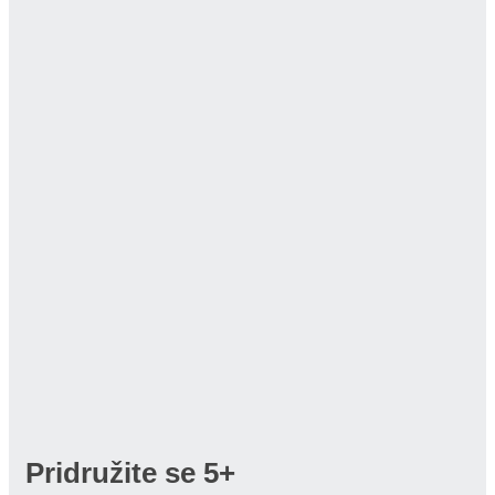
Pridružite se
5+