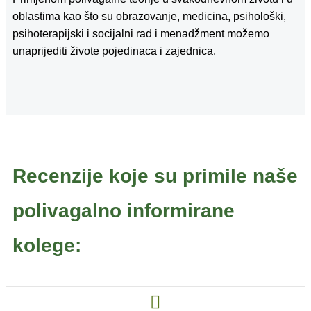
oblastima kao što su obrazovanje, medicina, psihološki,
psihoterapijski i socijalni rad i menadžment možemo
unaprijediti živote pojedinaca i zajednica.
Recenzije koje su primile naše
polivagalno informirane
kolege: